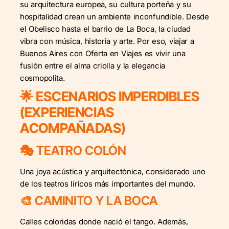
su arquitectura europea, su cultura porteña y su
hospitalidad crean un ambiente inconfundible. Desde
el Obelisco hasta el barrio de La Boca, la ciudad
vibra con música, historia y arte. Por eso, viajar a
Buenos Aires con Oferta en Viajes es vivir una
fusión entre el alma criolla y la elegancia
cosmopolita.
🌟 ESCENARIOS IMPERDIBLES
(EXPERIENCIAS
ACOMPAÑADAS)
🎭 TEATRO COLÓN
Una joya acústica y arquitectónica, considerado uno
de los teatros líricos más importantes del mundo.
🎨 CAMINITO Y LA BOCA
Calles coloridas donde nació el tango. Además,