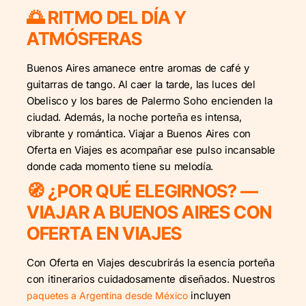
🌅 RITMO DEL DÍA Y
ATMÓSFERAS
Buenos Aires amanece entre aromas de café y
guitarras de tango. Al caer la tarde, las luces del
Obelisco y los bares de Palermo Soho encienden la
ciudad. Además, la noche porteña es intensa,
vibrante y romántica. Viajar a Buenos Aires con
Oferta en Viajes es acompañar ese pulso incansable
donde cada momento tiene su melodía.
🧭 ¿POR QUÉ ELEGIRNOS? —
VIAJAR A BUENOS AIRES CON
OFERTA EN VIAJES
Con Oferta en Viajes descubrirás la esencia porteña
con itinerarios cuidadosamente diseñados. Nuestros
incluyen
paquetes a Argentina desde México