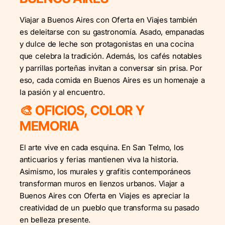
Viajar a Buenos Aires con Oferta en Viajes también
es deleitarse con su gastronomía. Asado, empanadas
y dulce de leche son protagonistas en una cocina
que celebra la tradición. Además, los cafés notables
y parrillas porteñas invitan a conversar sin prisa. Por
eso, cada comida en Buenos Aires es un homenaje a
la pasión y al encuentro.
🎨 OFICIOS, COLOR Y
MEMORIA
El arte vive en cada esquina. En San Telmo, los
anticuarios y ferias mantienen viva la historia.
Asimismo, los murales y grafitis contemporáneos
transforman muros en lienzos urbanos. Viajar a
Buenos Aires con Oferta en Viajes es apreciar la
creatividad de un pueblo que transforma su pasado
en belleza presente.