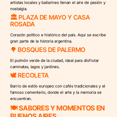
artistas locales y bailarines llenan el aire de pasión y
nostalgia.
🏛️ PLAZA DE MAYO Y CASA
ROSADA
Corazón político e histórico del país. Aquí se escribe
gran parte de la historia argentina.
🌳 BOSQUES DE PALERMO
El pulmón verde de la ciudad, ideal para disfrutar
caminatas, lagos y jardines.
🕊️ RECOLETA
Barrio de estilo europeo con cafés tradicionales y el
famoso cementerio, donde el arte y la memoria se
encuentran.
🍽️ SABORES Y MOMENTOS EN
BUENOS AIRES