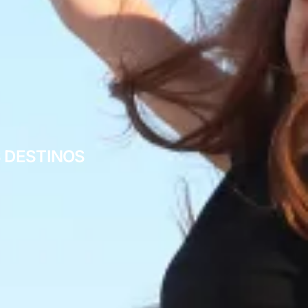
S DESTINOS