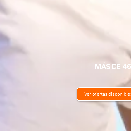
MÁS DE 46
Ver ofertas disponible