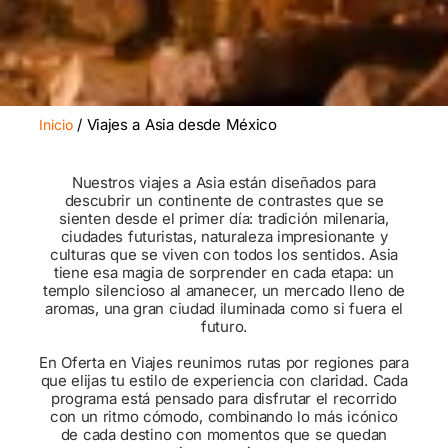
/ Viajes a Asia desde México
Inicio
Nuestros viajes a Asia están diseñados para
descubrir un continente de contrastes que se
sienten desde el primer día: tradición milenaria,
ciudades futuristas, naturaleza impresionante y
culturas que se viven con todos los sentidos. Asia
tiene esa magia de sorprender en cada etapa: un
templo silencioso al amanecer, un mercado lleno de
aromas, una gran ciudad iluminada como si fuera el
futuro.
En Oferta en Viajes reunimos rutas por regiones para
que elijas tu estilo de experiencia con claridad. Cada
programa está pensado para disfrutar el recorrido
con un ritmo cómodo, combinando lo más icónico
de cada destino con momentos que se quedan