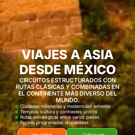
VIAJES A ASIA
DESDE MÉXICO
CIRCUITOS ESTRUCTURADOS CON
RUTAS CLÁSICAS Y COMBINADAS EN
EL CONTINENTE MÁS DIVERSO DEL
MUNDO.
Ciudades milenarias y modernidad extrema
Templos, cultura y contrastes únicos
Rutas estratégicas entre varios países
Fechas programadas disponibles
Ver salidas
Cotizar por