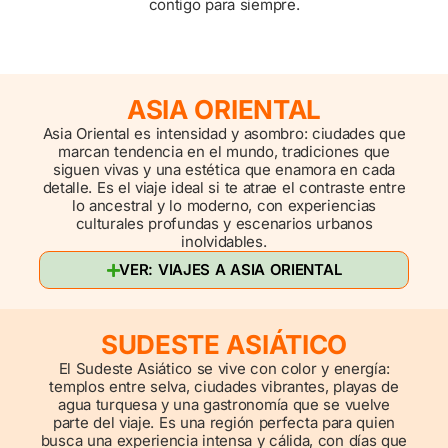
contigo para siempre.
ASIA ORIENTAL
Asia Oriental es intensidad y asombro: ciudades que
marcan tendencia en el mundo, tradiciones que
siguen vivas y una estética que enamora en cada
detalle. Es el viaje ideal si te atrae el contraste entre
lo ancestral y lo moderno, con experiencias
culturales profundas y escenarios urbanos
inolvidables.
VER: VIAJES A ASIA ORIENTAL
SUDESTE ASIÁTICO
El Sudeste Asiático se vive con color y energía:
templos entre selva, ciudades vibrantes, playas de
agua turquesa y una gastronomía que se vuelve
parte del viaje. Es una región perfecta para quien
busca una experiencia intensa y cálida, con días que