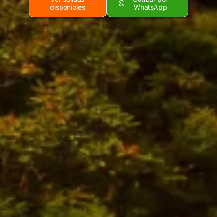
disponibles
WhatsApp