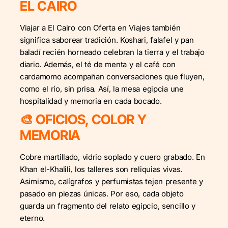
EL CAIRO
Viajar a El Cairo con Oferta en Viajes también
significa saborear tradición. Koshari, falafel y pan
baladí recién horneado celebran la tierra y el trabajo
diario. Además, el té de menta y el café con
cardamomo acompañan conversaciones que fluyen,
como el río, sin prisa. Así, la mesa egipcia une
hospitalidad y memoria en cada bocado.
🎨 OFICIOS, COLOR Y
MEMORIA
Cobre martillado, vidrio soplado y cuero grabado. En
Khan el-Khalili, los talleres son reliquias vivas.
Asimismo, calígrafos y perfumistas tejen presente y
pasado en piezas únicas. Por eso, cada objeto
guarda un fragmento del relato egipcio, sencillo y
eterno.