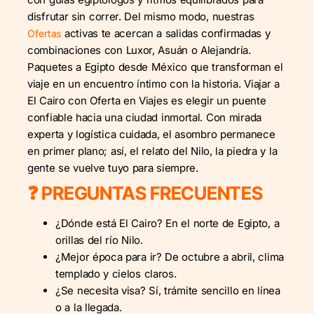
disfrutar sin correr. Del mismo modo, nuestras
activas te acercan a salidas confirmadas y
Ofertas
combinaciones con Luxor, Asuán o Alejandría.
Paquetes a Egipto desde México que transforman el
viaje en un encuentro íntimo con la historia. Viajar a
El Cairo con Oferta en Viajes es elegir un puente
confiable hacia una ciudad inmortal. Con mirada
experta y logística cuidada, el asombro permanece
en primer plano; así, el relato del Nilo, la piedra y la
gente se vuelve tuyo para siempre.
❓ PREGUNTAS FRECUENTES
¿Dónde está El Cairo? En el norte de Egipto, a
orillas del río Nilo.
¿Mejor época para ir? De octubre a abril, clima
templado y cielos claros.
¿Se necesita visa? Sí, trámite sencillo en línea
o a la llegada.