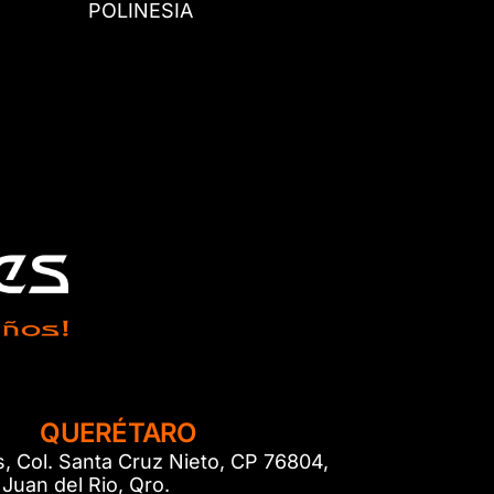
POLINESIA
QUERÉTARO
s, Col. Santa Cruz Nieto, CP 76804,
Juan del Rio, Qro.