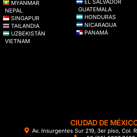
EL SALVADOR
MYANMAR
GUATEMALA
NEPAL
HONDURAS
SINGAPUR
NICARAGUA
TAILANDIA
PANAMÁ
UZBEKISTÁN
VIETNAM
CIUDAD DE MÉXIC
Av. Insurgentes Sur 219, 3er piso, Col