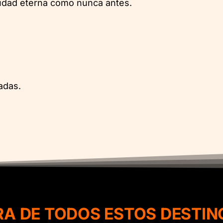
ciudad eterna como nunca antes.
adas.
RA DE TODOS ESTOS DESTIN