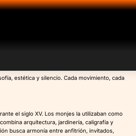
sofía, estética y silencio. Cada movimiento, cada
rante el siglo XV. Los monjes la utilizaban como
ombina arquitectura, jardinería, caligrafía y
ión busca armonía entre anfitrión, invitados,