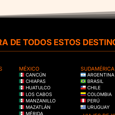
RA DE TODOS ESTOS DESTIN
S
MÉXICO
SUDAMÉRICA
CANCÚN
ARGENTINA
CHIAPAS
BRASIL
HUATULCO
CHILE
LOS CABOS
COLOMBIA
MANZANILLO
PERÚ
MAZATLÁN
URUGUAY
MÉRIDA