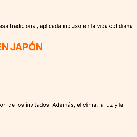
 tradicional, aplicada incluso en la vida cotidiana
 EN JAPÓN
 de los invitados. Además, el clima, la luz y la