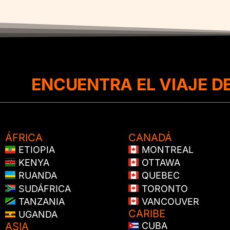
ENCUENTRA EL VIAJE D
ÁFRICA
CANADÁ
ETIOPIA
MONTREAL
KENYA
OTTAWA
RUANDA
QUEBEC
SUDÁFRICA
TORONTO
TANZANIA
VANCOUVER
CARIBE
UGANDA
ASIA
CUBA