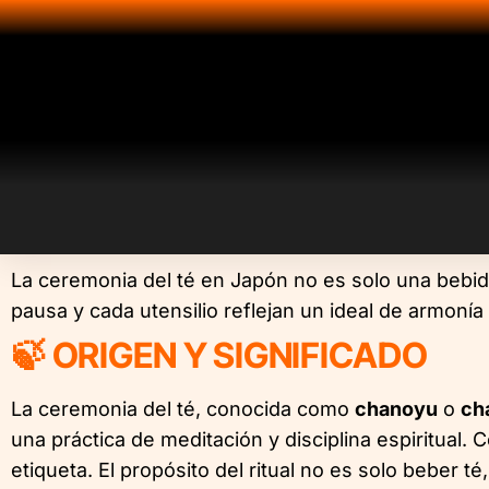
La ceremonia del té en Japón no es solo una bebida 
pausa y cada utensilio reflejan un ideal de armonía 
🍃 ORIGEN Y SIGNIFICADO
La ceremonia del té, conocida como
chanoyu
o
ch
una práctica de meditación y disciplina espiritual. 
etiqueta. El propósito del ritual no es solo beber t