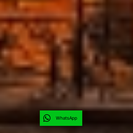
WhatsApp