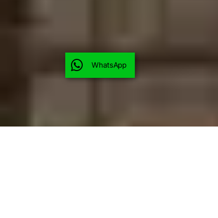
WhatsApp