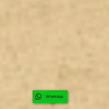
WhatsApp