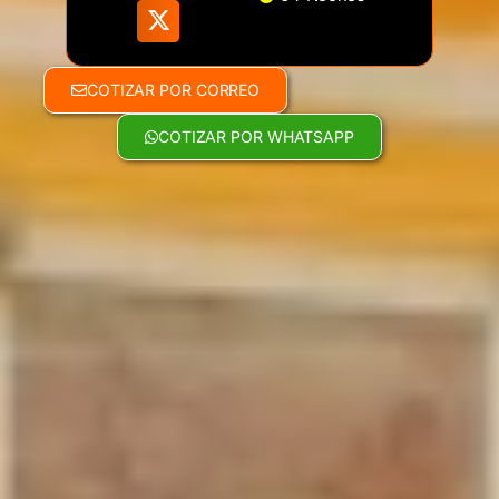
COTIZAR POR CORREO
COTIZAR POR WHATSAPP