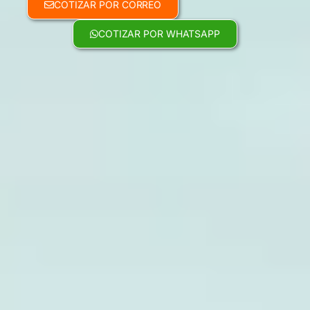
COTIZAR POR CORREO
COTIZAR POR WHATSAPP