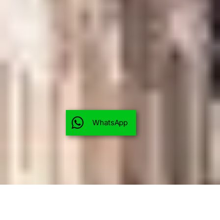
WhatsApp