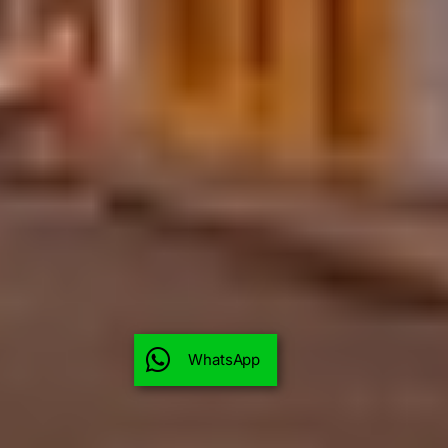
WhatsApp