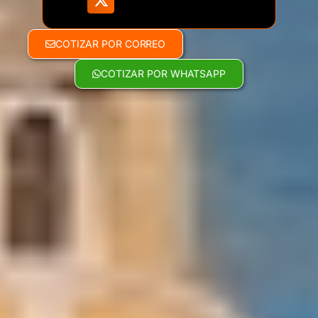
COTIZAR POR CORREO
COTIZAR POR WHATSAPP