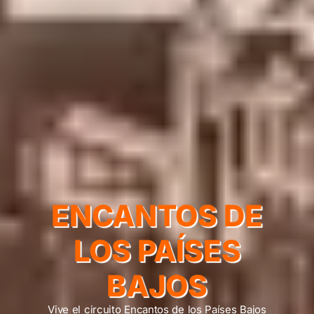
ENCANTOS DE
LOS PAÍSES
BAJOS
Vive el circuito Encantos de los Países Bajos