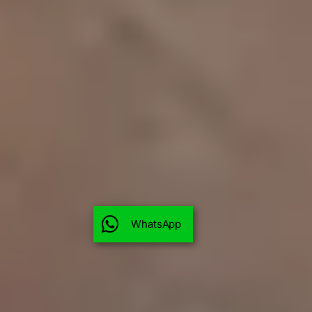
WhatsApp