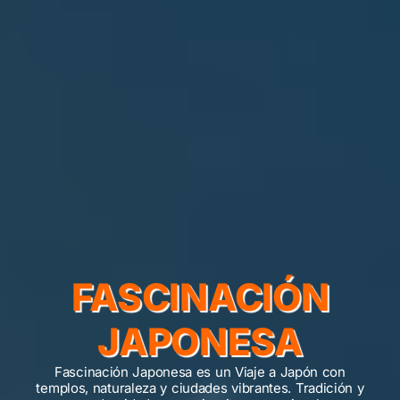
FASCINACIÓN
JAPONESA
Fascinación Japonesa es un Viaje a Japón con
templos, naturaleza y ciudades vibrantes. Tradición y