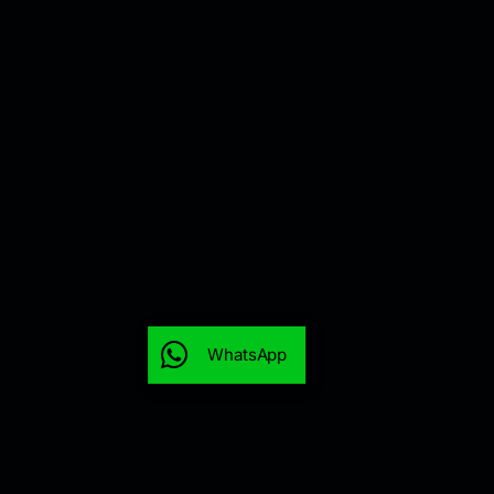
WhatsApp