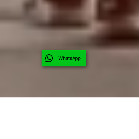
WhatsApp