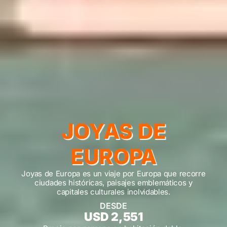
JOYAS DE
EUROPA
Joyas de Europa es un viaje por Europa que recorre
ciudades históricas, paisajes emblemáticos y
capitales culturales inolvidables.
DESDE
USD 2,551