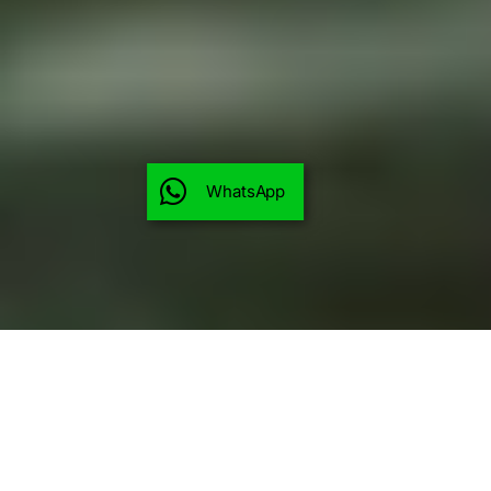
WhatsApp