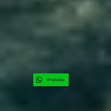
WhatsApp