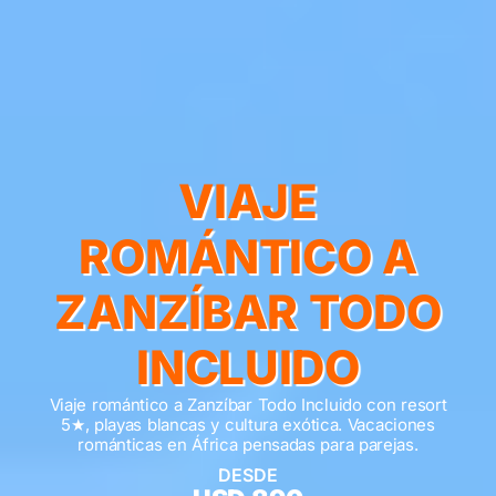
VIAJE
ROMÁNTICO A
ZANZÍBAR TODO
INCLUIDO
Viaje romántico a Zanzíbar Todo Incluido con resort
5★, playas blancas y cultura exótica. Vacaciones
románticas en África pensadas para parejas.
DESDE