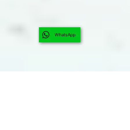
WhatsApp