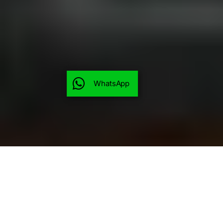
WhatsApp