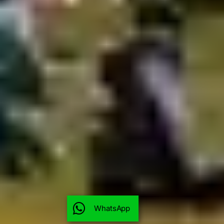
WhatsApp