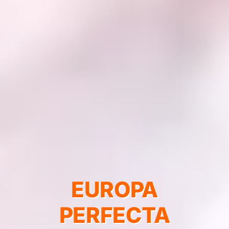
EUROPA
PERFECTA