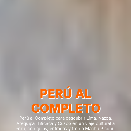
PERÚ AL
COMPLETO
Perú al Completo para descubrir Lima, Nazca,
Arequipa, Titicaca y Cusco en un viaje cultural a
Perú, con guías, entradas y tren a Machu Picchu.