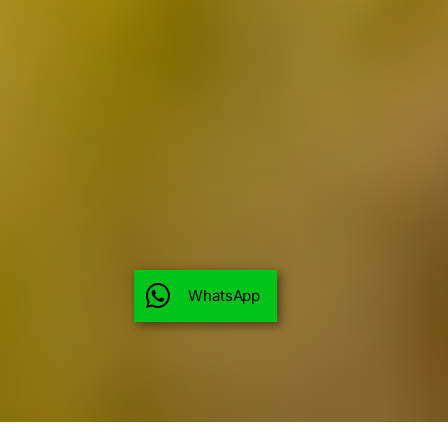
WhatsApp