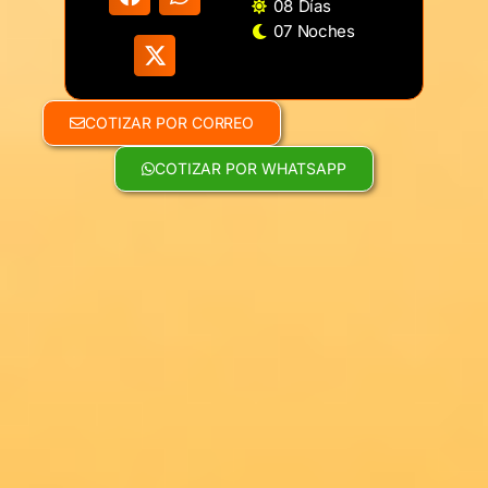
08 Días
07 Noches
COTIZAR POR CORREO
COTIZAR POR WHATSAPP