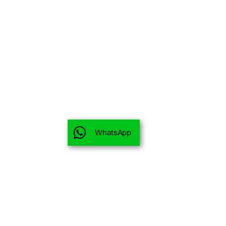
WhatsApp