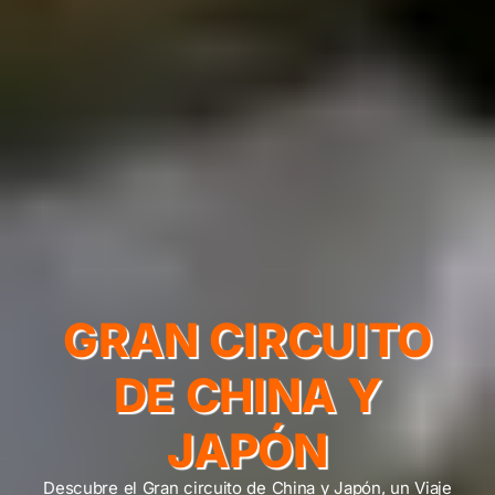
GRAN CIRCUITO
DE CHINA Y
JAPÓN
Descubre el Gran circuito de China y Japón, un Viaje