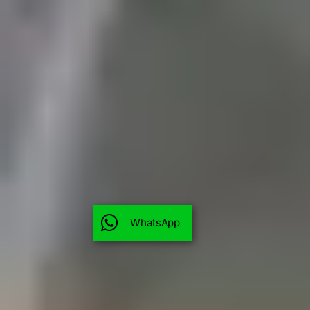
WhatsApp