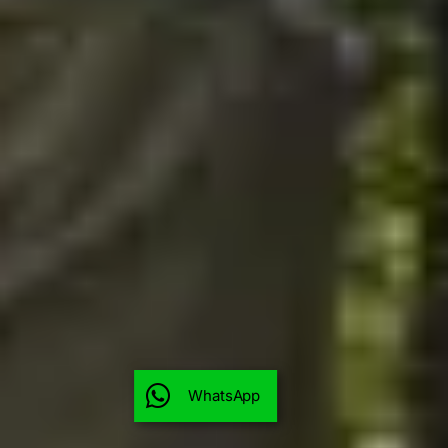
WhatsApp