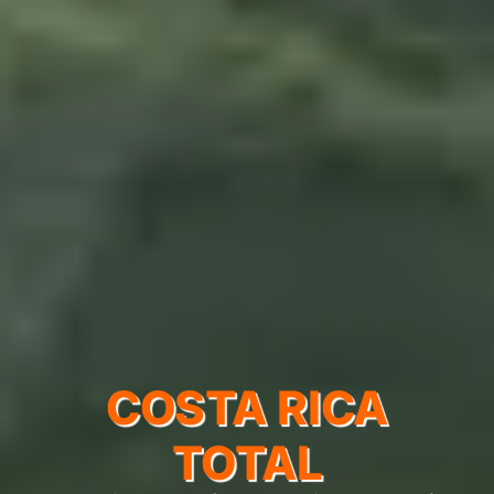
COSTA RICA
TOTAL