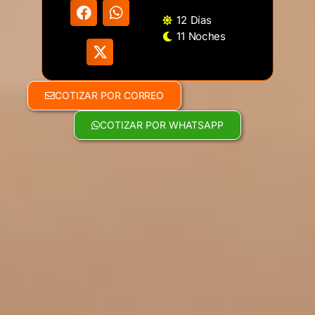
12 Días
11 Noches
COTIZAR POR CORREO
COTIZAR POR WHATSAPP