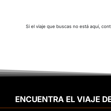
Si el viaje que buscas no está aquí, c
ENCUENTRA EL VIAJE D