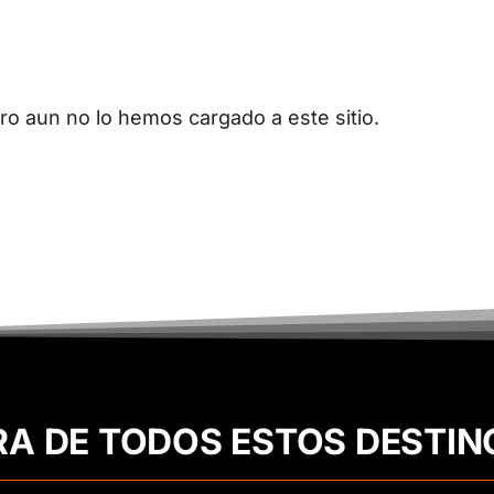
o aun no lo hemos cargado a este sitio.
RA DE TODOS ESTOS DESTIN