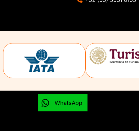
WhatsApp