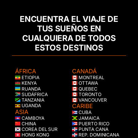
ENCUENTRA EL VIAJE DE
TUS SUEÑOS EN
CUALQUIERA DE TODOS
ESTOS DESTINOS
ÁFRICA
CANADÁ
ETIOPIA
MONTREAL
KENYA
OTTAWA
RUANDA
QUEBEC
SUDÁFRICA
TORONTO
TANZANIA
VANCOUVER
CARIBE
UGANDA
ASIA
CUBA
CAMBOYA
JAMAICA
CHINA
PUERTO RICO
COREA DEL SUR
PUNTA CANA
HONG KONG
REP. DOMINICANA