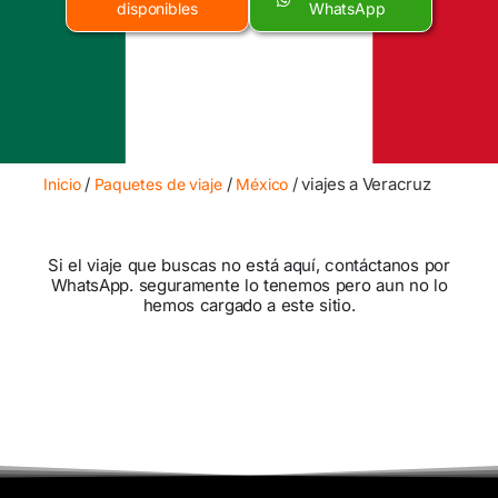
disponibles
WhatsApp
/
/
/ viajes a Veracruz
Inicio
Paquetes de viaje
México
Si el viaje que buscas no está aquí, contáctanos por
WhatsApp. seguramente lo tenemos pero aun no lo
hemos cargado a este sitio.