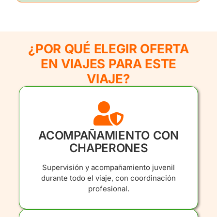
¿POR QUÉ ELEGIR OFERTA
EN VIAJES PARA ESTE
VIAJE?
ACOMPAÑAMIENTO CON
CHAPERONES
Supervisión y acompañamiento juvenil
durante todo el viaje, con coordinación
profesional.