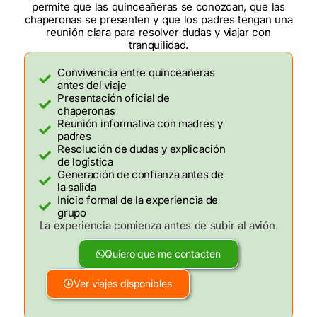
permite que las quinceañeras se conozcan, que las
chaperonas se presenten y que los padres tengan una
reunión clara para resolver dudas y viajar con
tranquilidad.
Convivencia entre quinceañeras
antes del viaje
Presentación oficial de
chaperonas
Reunión informativa con madres y
padres
Resolución de dudas y explicación
de logística
Generación de confianza antes de
la salida
Inicio formal de la experiencia de
grupo
La experiencia comienza antes de subir al avión.
Quiero que me contacten
Ver viajes disponibles