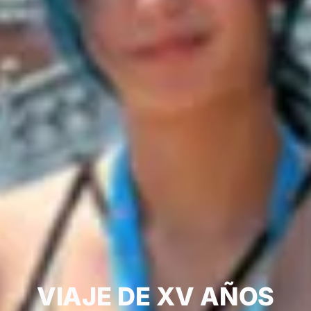
VIAJE DE XV AÑOS