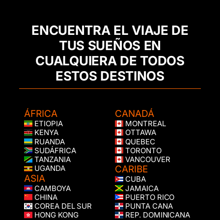
ENCUENTRA EL VIAJE DE
TUS SUEÑOS EN
CUALQUIERA DE TODOS
ESTOS DESTINOS
ÁFRICA
CANADÁ
ETIOPIA
MONTREAL
KENYA
OTTAWA
RUANDA
QUEBEC
SUDÁFRICA
TORONTO
TANZANIA
VANCOUVER
CARIBE
UGANDA
ASIA
CUBA
CAMBOYA
JAMAICA
CHINA
PUERTO RICO
COREA DEL SUR
PUNTA CANA
HONG KONG
REP. DOMINICANA