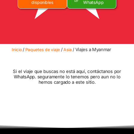
disponibles
WhatsApp
/
/
/ Viajes a Myanmar
Inicio
Paquetes de viaje
Asia
Si el viaje que buscas no está aquí, contáctanos por
WhatsApp. seguramente lo tenemos pero aun no lo
hemos cargado a este sitio.