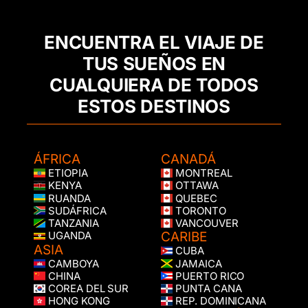
ENCUENTRA EL VIAJE DE
TUS SUEÑOS EN
CUALQUIERA DE TODOS
ESTOS DESTINOS
ÁFRICA
CANADÁ
ETIOPIA
MONTREAL
KENYA
OTTAWA
RUANDA
QUEBEC
SUDÁFRICA
TORONTO
TANZANIA
VANCOUVER
CARIBE
UGANDA
ASIA
CUBA
CAMBOYA
JAMAICA
CHINA
PUERTO RICO
COREA DEL SUR
PUNTA CANA
HONG KONG
REP. DOMINICANA