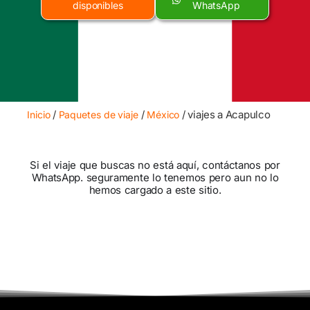
disponibles
WhatsApp
/
/
/ viajes a Acapulco
Inicio
Paquetes de viaje
México
Si el viaje que buscas no está aquí, contáctanos por
WhatsApp. seguramente lo tenemos pero aun no lo
hemos cargado a este sitio.