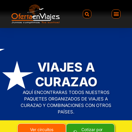
VIAJES A
CURAZAO
AQUÍ ENCONTRARAS TODOS NUESTROS
PAQUETES ORGANIZADOS DE VIAJES A
CURAZAO Y COMBINACIONES CON OTROS
PAÍSES.
Ver circuitos
Cotizar por