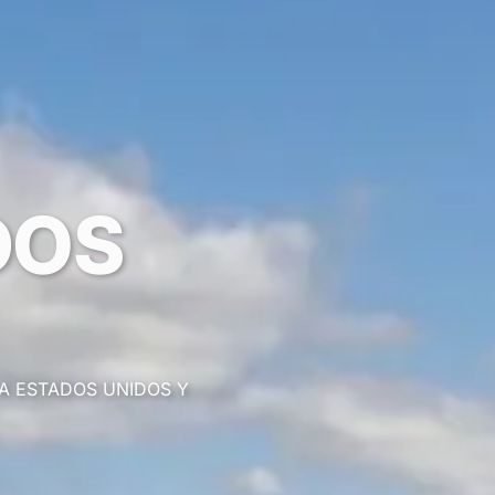
DOS
A ESTADOS UNIDOS Y