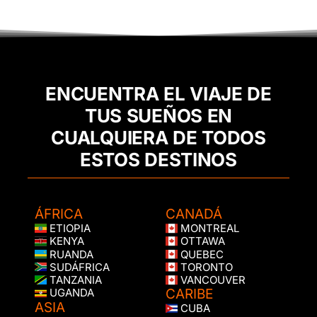
ENCUENTRA EL VIAJE DE
TUS SUEÑOS EN
CUALQUIERA DE TODOS
ESTOS DESTINOS
ÁFRICA
CANADÁ
ETIOPIA
MONTREAL
KENYA
OTTAWA
RUANDA
QUEBEC
SUDÁFRICA
TORONTO
TANZANIA
VANCOUVER
CARIBE
UGANDA
ASIA
CUBA