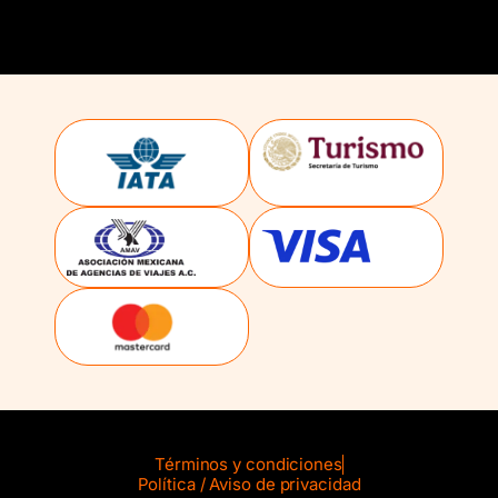
Términos y condiciones
Política / Aviso de privacidad