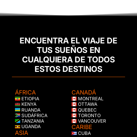
ENCUENTRA EL VIAJE DE
TUS SUEÑOS EN
CUALQUIERA DE TODOS
ESTOS DESTINOS
ÁFRICA
CANADÁ
ETIOPIA
MONTREAL
KENYA
OTTAWA
RUANDA
QUEBEC
SUDÁFRICA
TORONTO
TANZANIA
VANCOUVER
CARIBE
UGANDA
ASIA
CUBA