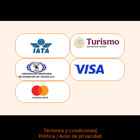
Términos y condiciones
Política / Aviso de privacidad