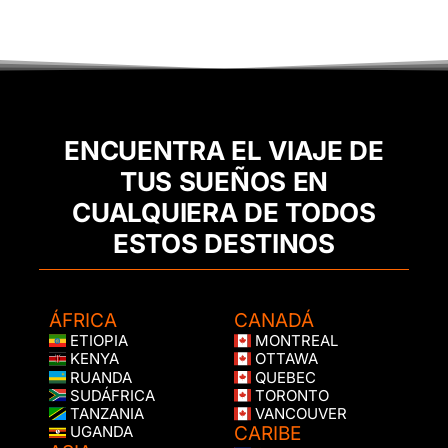
ENCUENTRA EL VIAJE DE
TUS SUEÑOS EN
CUALQUIERA DE TODOS
ESTOS DESTINOS
ÁFRICA
CANADÁ
ETIOPIA
MONTREAL
KENYA
OTTAWA
RUANDA
QUEBEC
SUDÁFRICA
TORONTO
TANZANIA
VANCOUVER
CARIBE
UGANDA