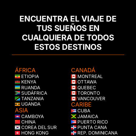
ENCUENTRA EL VIAJE DE
TUS SUEÑOS EN
CUALQUIERA DE TODOS
ESTOS DESTINOS
ÁFRICA
CANADÁ
ETIOPIA
MONTREAL
KENYA
OTTAWA
RUANDA
QUEBEC
SUDÁFRICA
TORONTO
TANZANIA
VANCOUVER
CARIBE
UGANDA
ASIA
CUBA
CAMBOYA
JAMAICA
CHINA
PUERTO RICO
COREA DEL SUR
PUNTA CANA
HONG KONG
REP. DOMINICANA