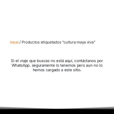
/ Productos etiquetados “cultura maya viva”
Inicio
Si el viaje que buscas no está aquí, contáctanos por
WhatsApp. seguramente lo tenemos pero aun no lo
hemos cargado a este sitio.