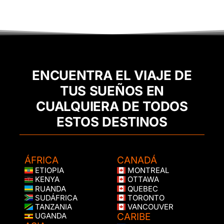
ENCUENTRA EL VIAJE DE
TUS SUEÑOS EN
CUALQUIERA DE TODOS
ESTOS DESTINOS
ÁFRICA
CANADÁ
ETIOPIA
MONTREAL
KENYA
OTTAWA
RUANDA
QUEBEC
SUDÁFRICA
TORONTO
TANZANIA
VANCOUVER
CARIBE
UGANDA