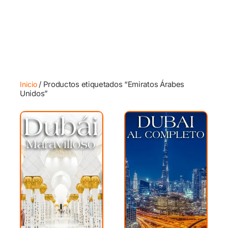
/ Productos etiquetados “Emiratos Árabes
Inicio
Unidos”