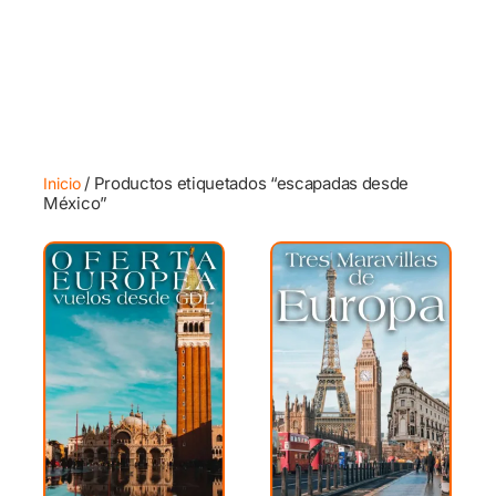
/ Productos etiquetados “escapadas desde
Inicio
México”