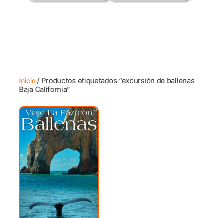
/ Productos etiquetados “excursión de ballenas
Inicio
Baja California”