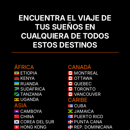
ENCUENTRA EL VIAJE DE
TUS SUEÑOS EN
CUALQUIERA DE TODOS
ESTOS DESTINOS
ÁFRICA
CANADÁ
ETIOPIA
MONTREAL
KENYA
OTTAWA
RUANDA
QUEBEC
SUDÁFRICA
TORONTO
TANZANIA
VANCOUVER
CARIBE
UGANDA
ASIA
CUBA
CAMBOYA
JAMAICA
CHINA
PUERTO RICO
COREA DEL SUR
PUNTA CANA
HONG KONG
REP. DOMINICANA