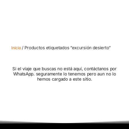
/ Productos etiquetados “excursión desierto”
Inicio
Si el viaje que buscas no está aquí, contáctanos por
WhatsApp. seguramente lo tenemos pero aun no lo
hemos cargado a este sitio.