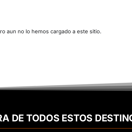
o aun no lo hemos cargado a este sitio.
RA DE TODOS ESTOS DESTIN