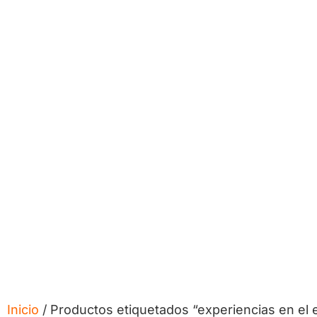
Inicio
/ Productos etiquetados “experiencias en el 