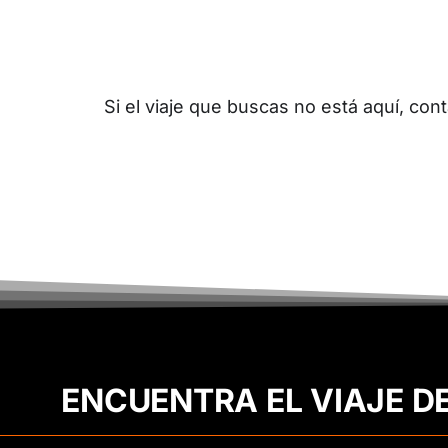
Si el viaje que buscas no está aquí, c
ENCUENTRA EL VIAJE D