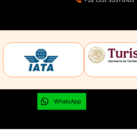
WhatsApp