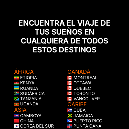
ENCUENTRA EL VIAJE DE
TUS SUEÑOS EN
CUALQUIERA DE TODOS
ESTOS DESTINOS
ÁFRICA
CANADÁ
ETIOPIA
MONTREAL
KENYA
OTTAWA
RUANDA
QUEBEC
SUDÁFRICA
TORONTO
TANZANIA
VANCOUVER
CARIBE
UGANDA
ASIA
CUBA
CAMBOYA
JAMAICA
CHINA
PUERTO RICO
COREA DEL SUR
PUNTA CANA