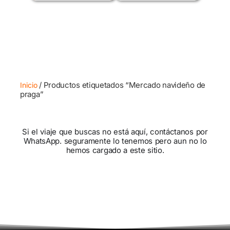
/ Productos etiquetados “Mercado navideño de
Inicio
praga”
Si el viaje que buscas no está aquí, contáctanos por
WhatsApp. seguramente lo tenemos pero aun no lo
hemos cargado a este sitio.