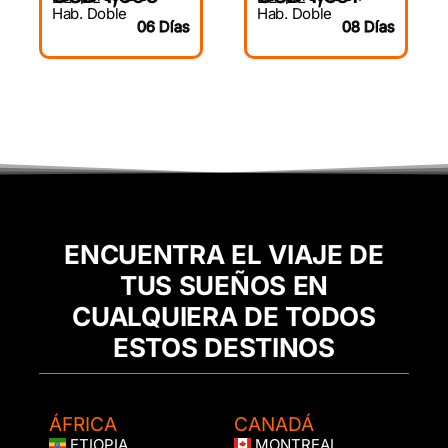
Hab. Doble
Hab. Doble
06 Días
08 Días
ENCUENTRA EL VIAJE DE
TUS SUEÑOS EN
CUALQUIERA DE TODOS
ESTOS DESTINOS
ÁFRICA
CANADÁ
ETIOPIA
MONTREAL