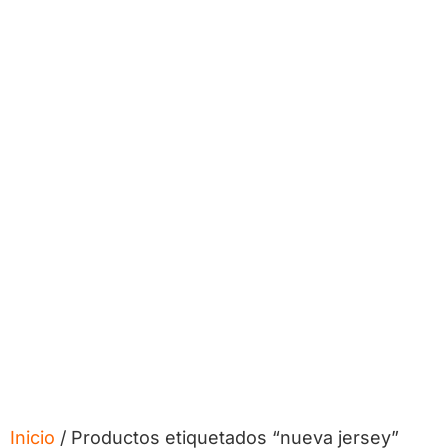
Inicio
/ Productos etiquetados “nueva jersey”