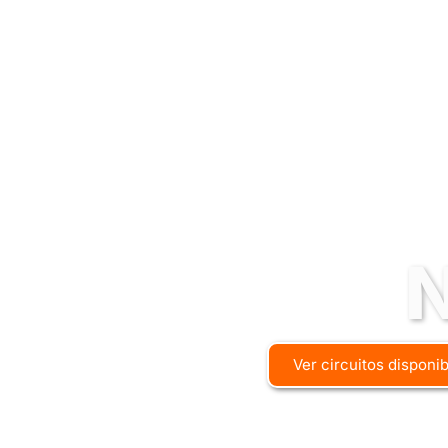
Ver circuitos disponi