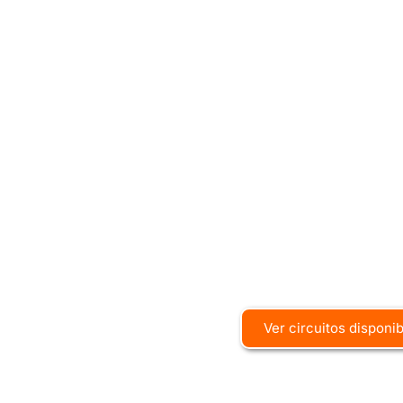
Ver circuitos disponi