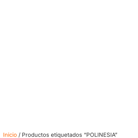
Inicio
/ Productos etiquetados “POLINESIA”