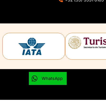
WhatsApp