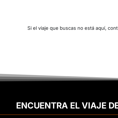
Si el viaje que buscas no está aquí, c
ENCUENTRA EL VIAJE D