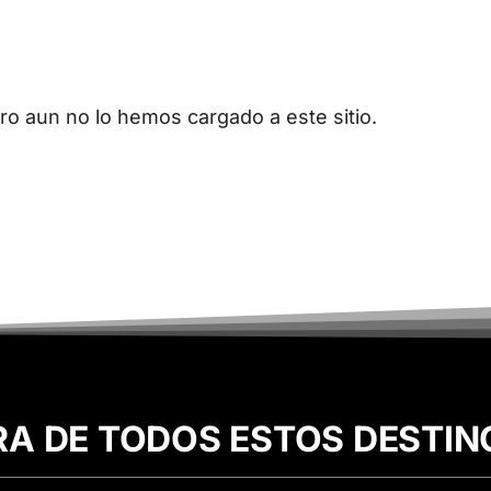
o aun no lo hemos cargado a este sitio.
RA DE TODOS ESTOS DESTIN