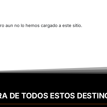
o aun no lo hemos cargado a este sitio.
RA DE TODOS ESTOS DESTIN