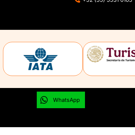
WhatsApp