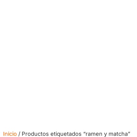
Inicio
/ Productos etiquetados “ramen y matcha”