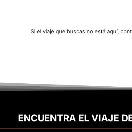
Si el viaje que buscas no está aquí, c
ENCUENTRA EL VIAJE D