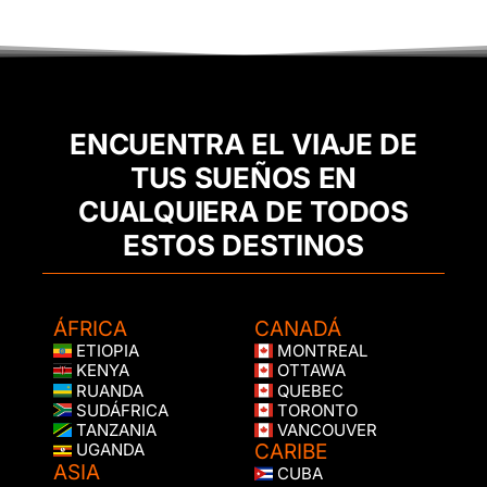
ENCUENTRA EL VIAJE DE
TUS SUEÑOS EN
CUALQUIERA DE TODOS
ESTOS DESTINOS
ÁFRICA
CANADÁ
ETIOPIA
MONTREAL
KENYA
OTTAWA
RUANDA
QUEBEC
SUDÁFRICA
TORONTO
TANZANIA
VANCOUVER
CARIBE
UGANDA
ASIA
CUBA