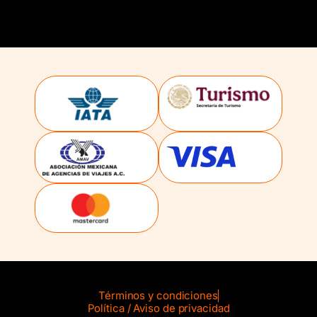
Términos y condiciones
Política / Aviso de privacidad