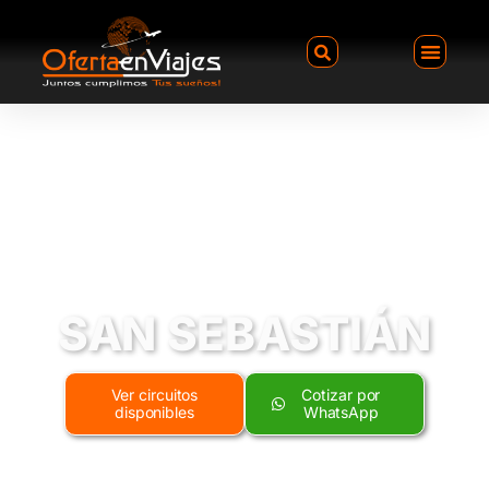
SAN SEBASTIÁN
Ver circuitos
Cotizar por
disponibles
WhatsApp