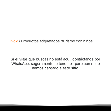
/ Productos etiquetados “turismo con niños”
Inicio
Si el viaje que buscas no está aquí, contáctanos por
WhatsApp. seguramente lo tenemos pero aun no lo
hemos cargado a este sitio.