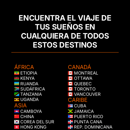
ENCUENTRA EL VIAJE DE
TUS SUEÑOS EN
CUALQUIERA DE TODOS
ESTOS DESTINOS
ÁFRICA
CANADÁ
ETIOPIA
MONTREAL
KENYA
OTTAWA
RUANDA
QUEBEC
SUDÁFRICA
TORONTO
TANZANIA
VANCOUVER
CARIBE
UGANDA
ASIA
CUBA
CAMBOYA
JAMAICA
CHINA
PUERTO RICO
COREA DEL SUR
PUNTA CANA
HONG KONG
REP. DOMINICANA