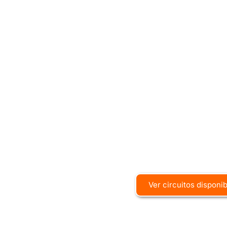
Ver circuitos disponi