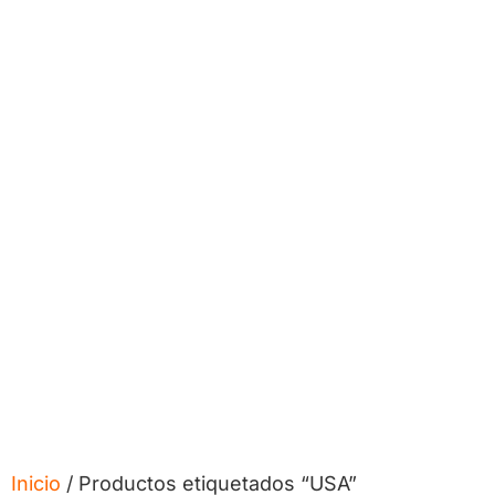
Inicio
/ Productos etiquetados “USA”