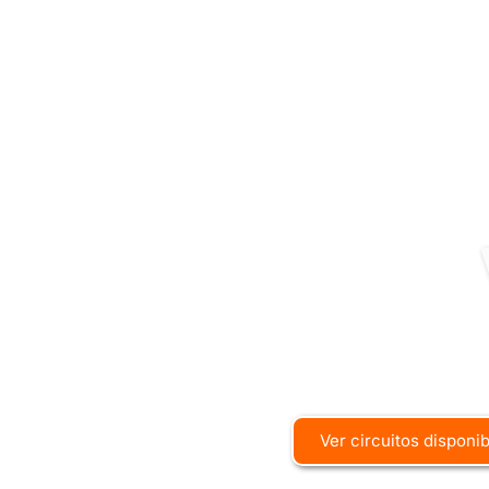
Ver circuitos disponi