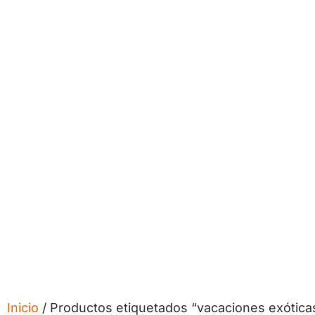
Inicio
/ Productos etiquetados “vacaciones exótica